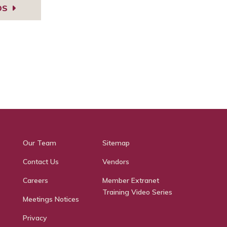
OS
Our Team
Sitemap
Contact Us
Vendors
Careers
Member Extranet
Training Video Series
Meetings Notices
Privacy