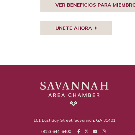
VER BENEFICIOS PARA MIEMBR
UNETE AHORA
101 East Bay Street, Savannah, GA 31401
(912) 644-6400