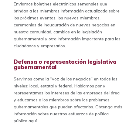
Enviamos boletines electrónicos semanales que
brindan a los miembros información actualizada sobre
los próximos eventos, los nuevos miembros,
ceremonias de inauguración de nuevos negocios en
nuestra comunidad, cambios en la legislación
gubernamental y otra información importante para los
ciudadanos y empresarios.
Defensa o representación legislativa
gubernamental
Servimos como la “voz de los negocios” en todos los
niveles: local, estatal y federal. Hablamos por y
representamos los intereses de las empresas del área
y educamos a los miembros sobre los problemas
gubernamentales que pueden afectarlos. Obtenga más
información sobre nuestros esfuerzos de política
pública aquí.