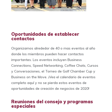
Oportunidades de establecer
contactos
Organizamos alrededor de 40 o mas eventos al año
donde los miembros pueden hacer contactos
importantes. Los eventos incluyen Business
Connections, Speed Networking, Coffee Chats, Cursos
y Conversaciones, el Torneo de Golf Chamber Cup y
Business on the Move. ¡Vea el calendario de eventos
completo aquí y no se pierda estos eventos de
oportunidades de creación de negocios de 2020!
Reuniones del consejo y programas
especiales