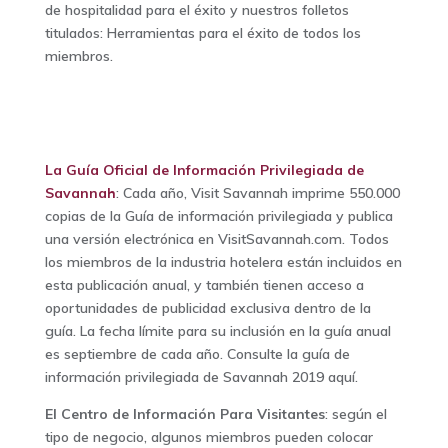
de hospitalidad para el éxito y nuestros folletos
titulados: Herramientas para el éxito de todos los
miembros.
La Guía Oficial de Información Privilegiada de
Savannah
: Cada año, Visit Savannah imprime 550.000
copias de la Guía de información privilegiada y publica
una versión electrónica en VisitSavannah.com. Todos
los miembros de la industria hotelera están incluidos en
esta publicación anual, y también tienen acceso a
oportunidades de publicidad exclusiva dentro de la
guía. La fecha límite para su inclusión en la guía anual
es septiembre de cada año. Consulte la guía de
información privilegiada de Savannah 2019 aquí.
El Centro de Información Para Visitantes
: según el
tipo de negocio, algunos miembros pueden colocar