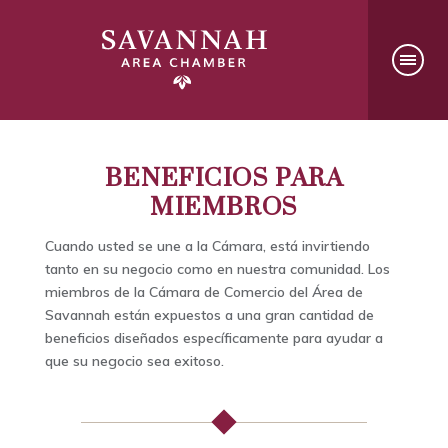
BENEFICIOS PARA
MIEMBROS
Cuando usted se une a la Cámara, está invirtiendo
tanto en su negocio como en nuestra comunidad. Los
miembros de la Cámara de Comercio del Área de
Savannah están expuestos a una gran cantidad de
beneficios diseñados específicamente para ayudar a
que su negocio sea exitoso.