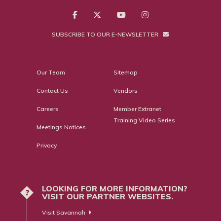
SUBSCRIBE TO OUR E-NEWSLETTER
Our Team
Sitemap
Contact Us
Vendors
Careers
Member Extranet
Training Video Series
Meetings Notices
Privacy
LOOKING FOR MORE INFORMATION?
?
VISIT OUR PARTNER WEBSITES.
Visit Savannah