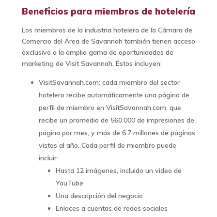
Beneficios para miembros de hotelería
Los miembros de la industria hotelera de la Cámara de
Comercio del Área de Savannah también tienen acceso
exclusivo a la amplia gama de oportunidades de
marketing de Visit Savannah. Éstos incluyen:
VisitSavannah.com: cada miembro del sector
hotelero recibe automáticamente una página de
perfil de miembro en VisitSavannah.com, que
recibe un promedio de 560.000 de impresiones de
página por mes, y más de 6.7 millones de páginas
vistas al año. Cada perfil de miembro puede
incluir:
Hasta 12 imágenes, incluido un video de
YouTube
Una descripción del negocio
Enlaces a cuentas de redes sociales