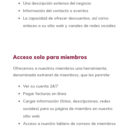
Una descripción extensa del negocio
Información del contacto o eventos
La capacidad de ofrecer descuentos, así como
enlaces a su sitio web y canales de redes sociales
Acceso solo para miembros
Ofrecemos a nuestros miembros una herramienta,
denominada extranet de miembros, que les permite:
Ver su cuenta 24/7
Pagar facturas en línea
Cargar información (fotos, descripciones, redes
sociales) para su página de miembro en nuestro
sitio web
Acceso a nuestro tablero de correos de miembros