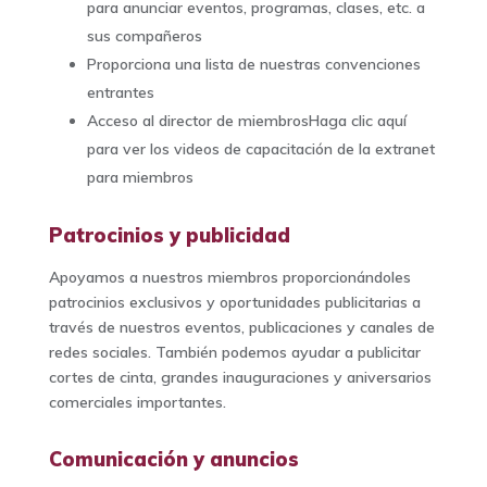
para anunciar eventos, programas, clases, etc. a
sus compañeros
Proporciona una lista de nuestras convenciones
entrantes
Acceso al director de miembrosHaga clic aquí
para ver los videos de capacitación de la extranet
para miembros
Patrocinios y publicidad
Apoyamos a nuestros miembros proporcionándoles
patrocinios exclusivos y oportunidades publicitarias a
través de nuestros eventos, publicaciones y canales de
redes sociales. También podemos ayudar a publicitar
cortes de cinta, grandes inauguraciones y aniversarios
comerciales importantes.
Comunicación y anuncios