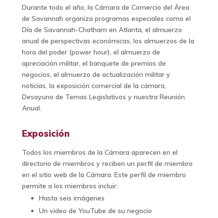
Durante todo el año, la Cámara de Comercio del Área
de Savannah organiza programas especiales como el
Día de Savannah-Chatham en Atlanta, el almuerzo
anual de perspectivas económicas, los almuerzos de la
hora del poder (power hour), el almuerzo de
apreciación militar, el banquete de premios de
negocios, el almuerzo de actualización militar y
noticias, la exposición comercial de la cámara,
Desayuno de Temas Legislativos y nuestra Reunión
Anual.
Exposición
Todos los miembros de la Cámara aparecen en el
directorio de miembros y reciben un perfil de miembro
en el sitio web de la Cámara. Este perfil de miembro
permite a los miembros incluir:
Hasta seis imágenes
Un video de YouTube de su negocio