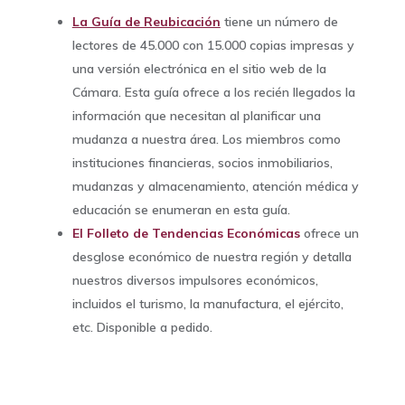
La Guía de Reubicación
tiene un número de
lectores de 45.000 con 15.000 copias impresas y
una versión electrónica en el sitio web de la
Cámara. Esta guía ofrece a los recién llegados la
información que necesitan al planificar una
mudanza a nuestra área. Los miembros como
instituciones financieras, socios inmobiliarios,
mudanzas y almacenamiento, atención médica y
educación se enumeran en esta guía.
El Folleto de Tendencias Económicas
ofrece un
desglose económico de nuestra región y detalla
nuestros diversos impulsores económicos,
incluidos el turismo, la manufactura, el ejército,
etc. Disponible a pedido.