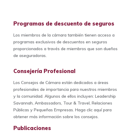
Programas de descuento de seguros
Los miembros de la cámara también tienen acceso a
programas exclusivos de descuentos en seguros
proporcionados a través de miembros que son dueños
de aseguradoras.
Consejería Profesional
Los Consejos de Cámara están dedicados a áreas
profesionales de importancia para nuestros miembros
y la comunidad. Algunos de ellos incluyen: Leadership
Savannah, Ambassadors, Tour & Travel, Relaciones
Públicas y Pequeñas Empresas. Haga clic aquí para
obtener más información sobre los consejos.
Publicaciones