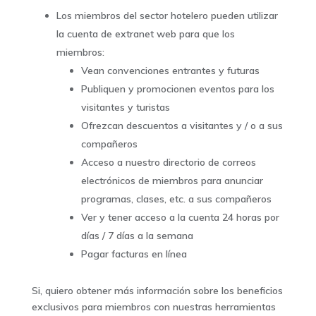
Los miembros del sector hotelero pueden utilizar
la cuenta de extranet web para que los
miembros:
Vean convenciones entrantes y futuras
Publiquen y promocionen eventos para los
visitantes y turistas
Ofrezcan descuentos a visitantes y / o a sus
compañeros
Acceso a nuestro directorio de correos
electrónicos de miembros para anunciar
programas, clases, etc. a sus compañeros
Ver y tener acceso a la cuenta 24 horas por
días / 7 días a la semana
Pagar facturas en línea
Si, quiero obtener más información sobre los beneficios
exclusivos para miembros con nuestras herramientas