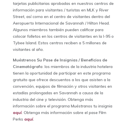
tarjetas publicitarias aprobadas en nuestros centros de
información para visitantes / turistas en MLK y River
Street, así como en el centro de visitantes dentro del
Aeropuerto Internacional de Savannah / Hilton Head.
Algunos miembros también pueden calificar para
colocar folletos en los centros de visitantes en la I-95 o
Tybee Island. Estos centros reciben a 5 millones de
visitantes al año.
Muéstrenos Su Pase de Insignias / Beneficios de
Cinematógrafo
: los miembros de la industria hotelera
tienen la oportunidad de participar en este programa
gratuito que ofrece descuentos a los que asisten a la
convención, equipos de filmación y otros visitantes en
estadías prolongadas en Savannah a causa de la
industria del cine y televisión. Obtenga más
información sobre el programa Muéstranos tu insignia
aquí
. Obtenga más información sobre el pase Film
Perks
aquí
.